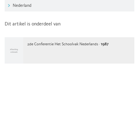
Nederland
Dit artikel is onderdeel van
2de Conferentie Het Schoolvak Nederlands ·
1987