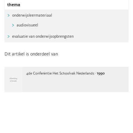
thema
onderwijsleermateriaal
audiovisueel
evaluatie van onderwijsopbrengsten
Dit artikel is onderdeel van
4de Conferentie Het Schoolvak Nederlands ·
1990