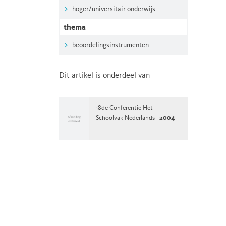
hoger/universitair onderwijs
thema
beoordelingsinstrumenten
Dit artikel is onderdeel van
18de Conferentie Het
Schoolvak Nederlands ·
2004