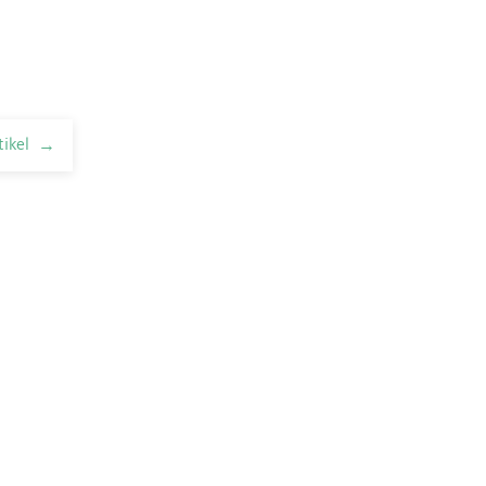
tikel