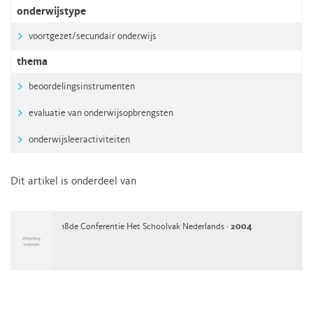
onderwijstype
voortgezet/secundair onderwijs
thema
beoordelingsinstrumenten
evaluatie van onderwijsopbrengsten
onderwijsleeractiviteiten
Dit artikel is onderdeel van
18de Conferentie Het Schoolvak Nederlands ·
2004