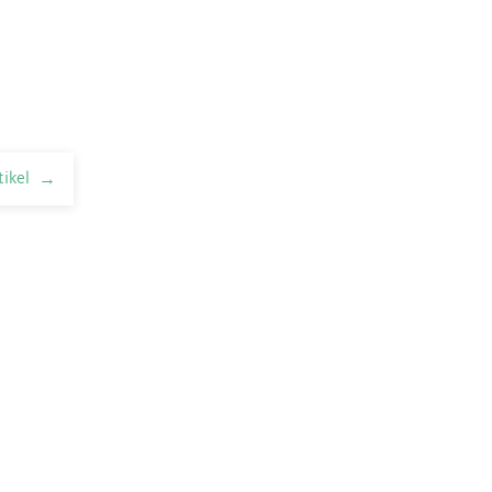
tikel