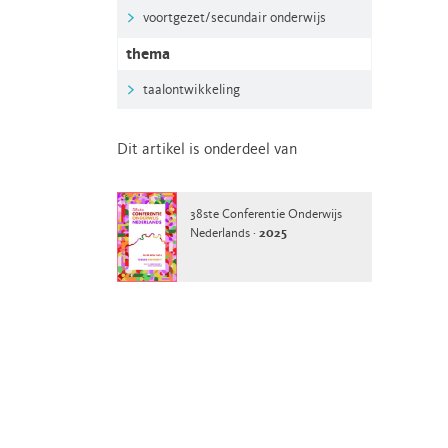
voortgezet/secundair onderwijs
thema
taalontwikkeling
Dit artikel is onderdeel van
38ste Conferentie Onderwijs
Nederlands ·
2025