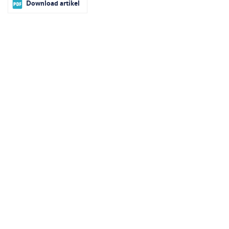
Download artikel