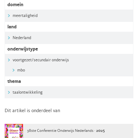
domein
meertaligheid
land
Nederland
onderwijstype
voortgezet/secundair onderwijs
mbo
thema
taalontwikkeling
Dit artikel is onderdeel van
38ste Conferentie Onderwijs Nederlands ·
2025