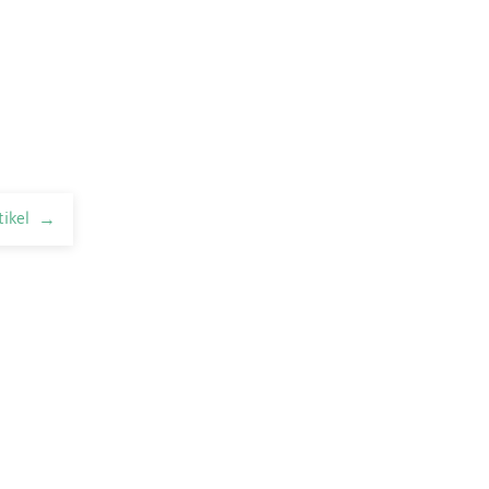
tikel