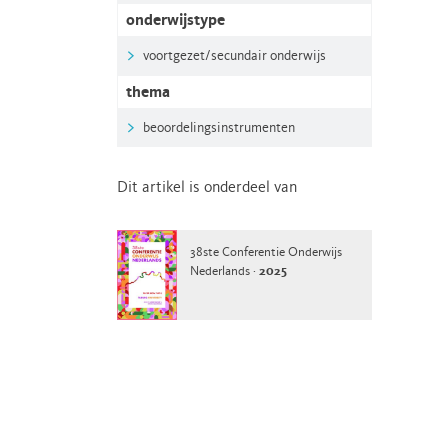
onderwijstype
voortgezet/secundair onderwijs
thema
beoordelingsinstrumenten
Dit artikel is onderdeel van
38ste Conferentie Onderwijs
Nederlands ·
2025