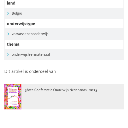
land
België
onderwijstype
volwassenenonderwijs
thema
onderwijsleermateriaal
Dit artikel is onderdeel van
38ste Conferentie Onderwijs Nederlands ·
2025