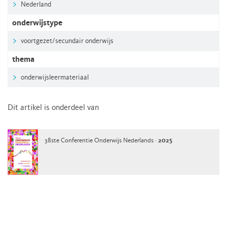
Nederland
onderwijstype
voortgezet/secundair onderwijs
thema
onderwijsleermateriaal
Dit artikel is onderdeel van
38ste Conferentie Onderwijs Nederlands ·
2025