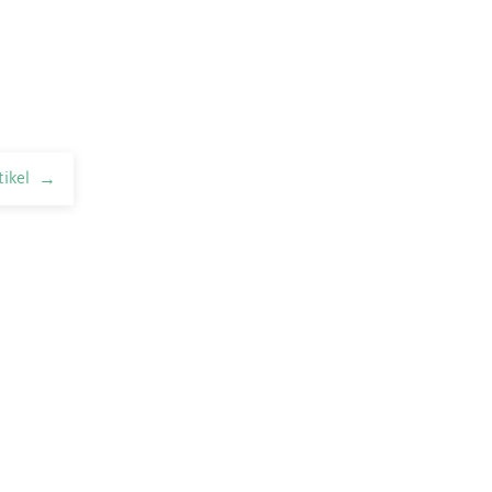
tikel