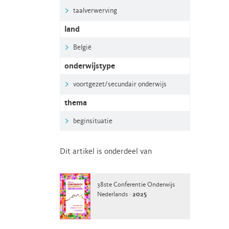
taalverwerving
land
België
onderwijstype
voortgezet/secundair onderwijs
thema
beginsituatie
Dit artikel is onderdeel van
38ste Conferentie Onderwijs
Nederlands ·
2025