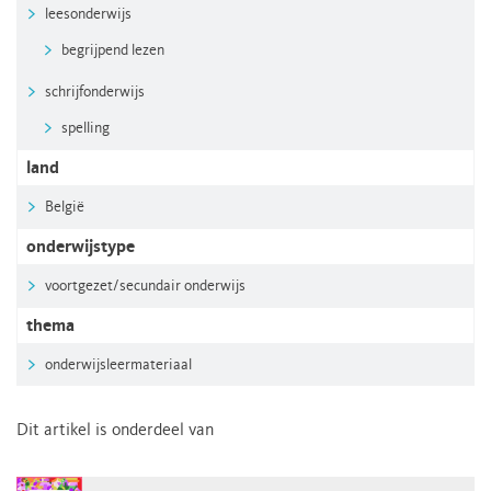
leesonderwijs
begrijpend lezen
schrijfonderwijs
spelling
land
België
onderwijstype
voortgezet/secundair onderwijs
thema
onderwijsleermateriaal
Dit artikel is onderdeel van