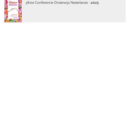
38ste Conferentie Onderwijs Nederlands ·
2025