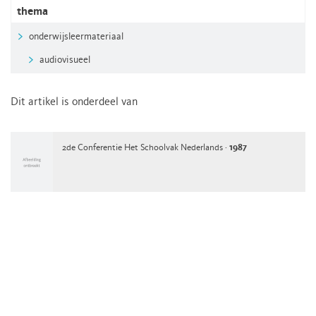
thema
onderwijsleermateriaal
audiovisueel
Dit artikel is onderdeel van
2de Conferentie Het Schoolvak Nederlands ·
1987