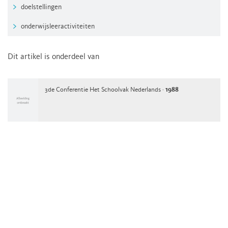
doelstellingen
onderwijsleeractiviteiten
Dit artikel is onderdeel van
3de Conferentie Het Schoolvak Nederlands ·
1988