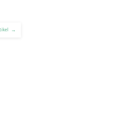
tikel