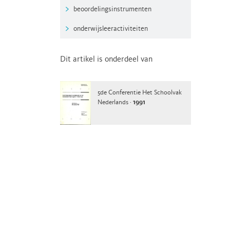
beoordelingsinstrumenten
onderwijsleeractiviteiten
Dit artikel is onderdeel van
5de Conferentie Het Schoolvak
Nederlands ·
1991