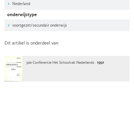
Nederland
onderwijstype
voortgezet/secundair onderwijs
Dit artikel is onderdeel van
5de Conferentie Het Schoolvak Nederlands ·
1991