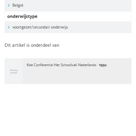
België
onderwijstype
voortgezet/secundair onderwijs
Dit artikel is onderdeel van
6de Conferentie Het Schoolvak Nederlands ·
1992