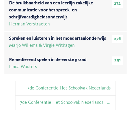
De bruikbaarheid van een leerlijn zakelijke
272
communicatie voor het spreek- en
schrijfvaardigheidsonderwijs
Herman Verstraeten
Spreken en luisteren in het moedertaalonderwijs
276
Marjo Willems & Virgie Withagen
Remediërend spelen in de eerste graad
291
Linda Wouters
Berichtnavigatie
5de Conferentie Het Schoolvak Nederlands
7de Conferentie Het Schoolvak Nederlands