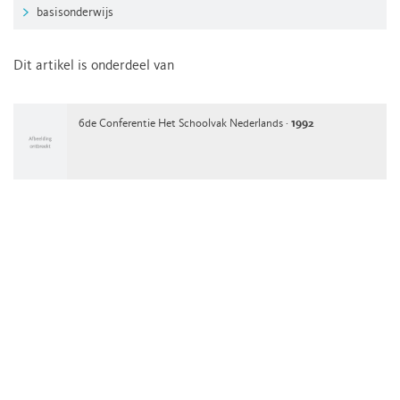
basisonderwijs
Dit artikel is onderdeel van
6de Conferentie Het Schoolvak Nederlands ·
1992