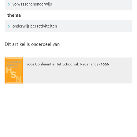
volwassenenonderwijs
thema
onderwijsleeractiviteiten
Dit artikel is onderdeel van
10de Conferentie Het Schoolvak Nederlands ·
1996