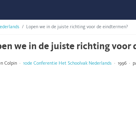
ederlands
Lopen we in de juiste richting voor de eindtermen?
en we in de juiste richting voor
n Colpin ·
10de Conferentie Het Schoolvak Nederlands
· 1996 · pa