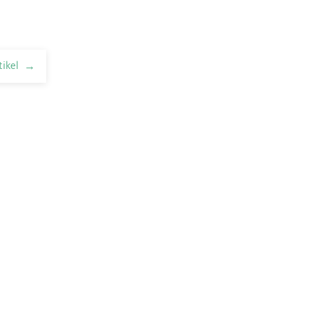
tikel