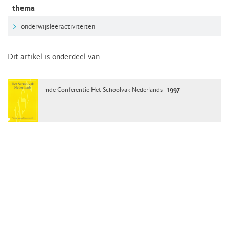
thema
onderwijsleeractiviteiten
Dit artikel is onderdeel van
11de Conferentie Het Schoolvak Nederlands ·
1997