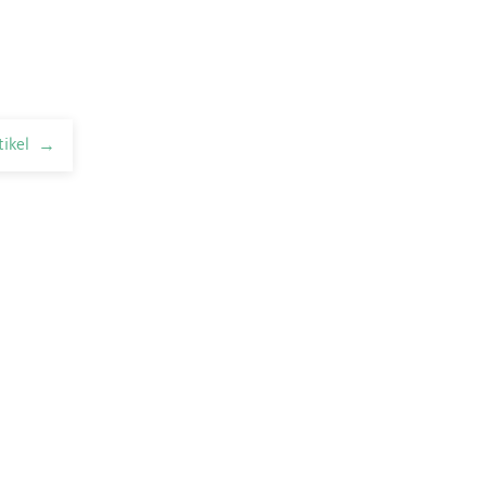
tikel