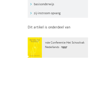
basisonderwijs
zij-instroom opvang
Dit artikel is onderdeel van
11de Conferentie Het Schoolvak
Nederlands ·
1997