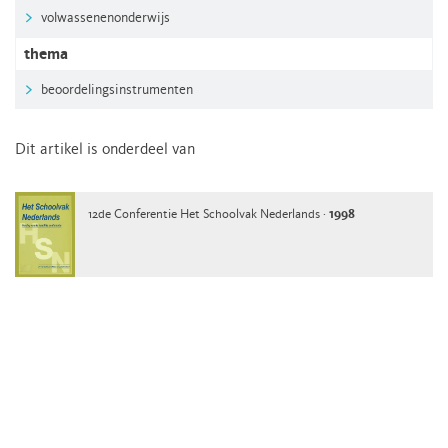
volwassenenonderwijs
thema
beoordelingsinstrumenten
Dit artikel is onderdeel van
12de Conferentie Het Schoolvak Nederlands ·
1998