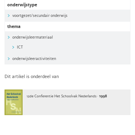
onderwijstype
voortgezet/secundair onderwijs
thema
onderwijsleermateriaal
ICT
onderwijsleeractiviteiten
Dit artikel is onderdeel van
12de Conferentie Het Schoolvak Nederlands ·
1998