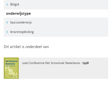
België
onderwijstype
basisonderwijs
lerarenopleiding
Dit artikel is onderdeel van
12de Conferentie Het Schoolvak Nederlands ·
1998