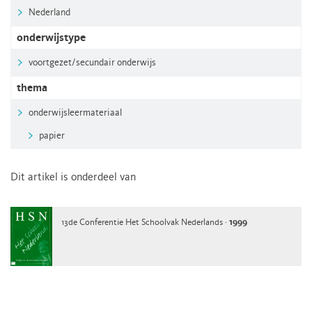
Nederland
onderwijstype
voortgezet/secundair onderwijs
thema
onderwijsleermateriaal
papier
Dit artikel is onderdeel van
13de Conferentie Het Schoolvak Nederlands ·
1999