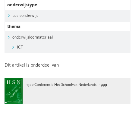
onderwijstype
basisonderwijs
thema
onderwijsleermateriaal
ICT
Dit artikel is onderdeel van
13de Conferentie Het Schoolvak Nederlands ·
1999