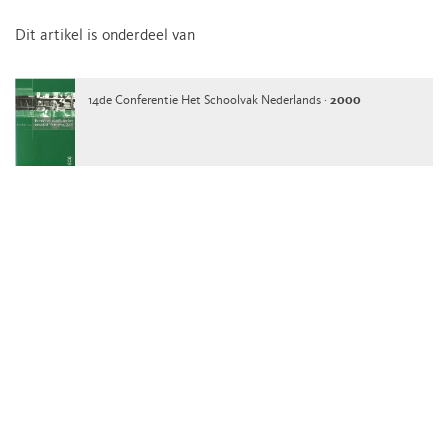
Dit artikel is onderdeel van
14de Conferentie Het Schoolvak Nederlands ·
2000