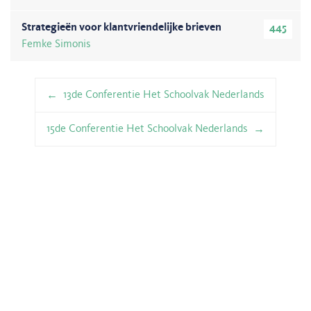
Strategieën voor klantvriendelijke brieven
445
Femke Simonis
Berichtnavigatie
13de Conferentie Het Schoolvak Nederlands
15de Conferentie Het Schoolvak Nederlands