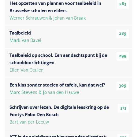
Het opzetten van plannen voor taalbeleid in
283
Brusselse scholen en elders
Werner Schrauwen & Johan van Braak
Taalbeleid
289
Mark Van Bavel
Taalbeleid op school. Een aandachtspunt bij de
299
schooldoorlichtingen
Ellen Van Ceulen
Een klas zonder stoelen of tafels, kan dat wel?
309
Marc Stevens & Jo van den Hauwe
Schrijven over lezen. De digitale leeskring op de
313
Fontys Pabo Den Bosch
Bart van der Leeuw