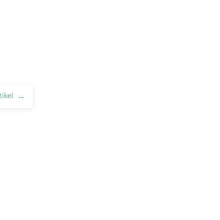
tikel