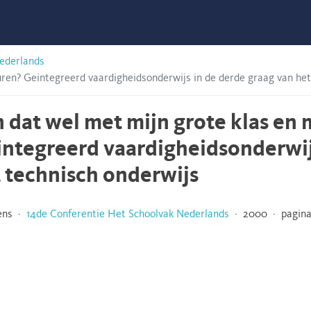
ederlands
uren? Geintegreerd vaardigheidsonderwijs in de derde graag van het
 dat wel met mijn grote klas en 
ntegreerd vaardigheidsonderwij
 technisch onderwijs
ens ·
14de Conferentie Het Schoolvak Nederlands
· 2000 · pagina 