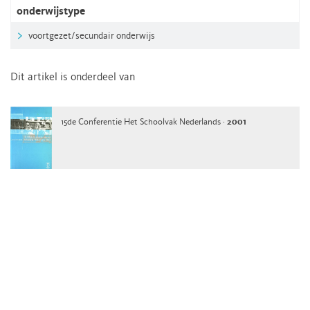
onderwijstype
voortgezet/secundair onderwijs
Dit artikel is onderdeel van
15de Conferentie Het Schoolvak Nederlands ·
2001