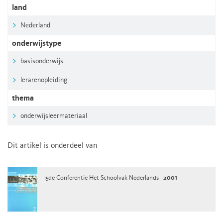
land
Nederland
onderwijstype
basisonderwijs
lerarenopleiding
thema
onderwijsleermateriaal
Dit artikel is onderdeel van
15de Conferentie Het Schoolvak Nederlands ·
2001