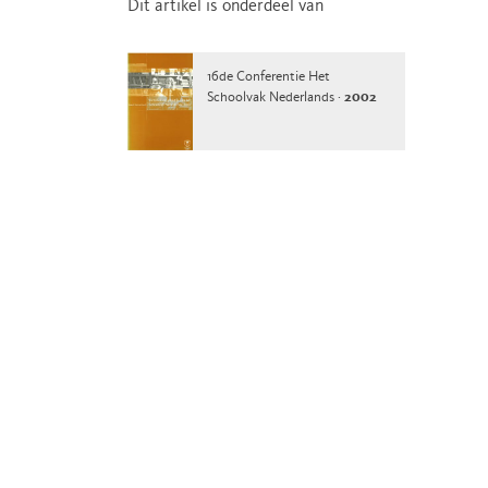
Dit artikel is onderdeel van
16de Conferentie Het
Schoolvak Nederlands ·
2002