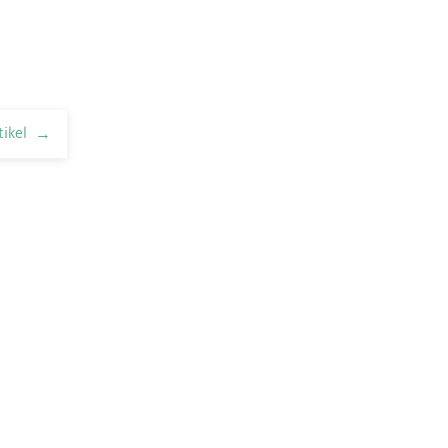
tikel