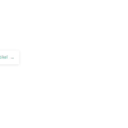
tikel