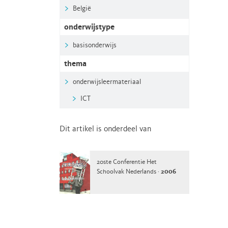
België
onderwijstype
basisonderwijs
thema
onderwijsleermateriaal
ICT
Dit artikel is onderdeel van
20ste Conferentie Het
Schoolvak Nederlands ·
2006