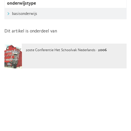
onderwijstype
basisonderwijs
Dit artikel is onderdeel van
20ste Conferentie Het Schoolvak Nederlands ·
2006