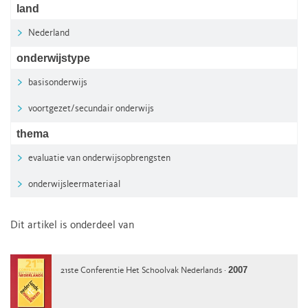
land
Nederland
onderwijstype
basisonderwijs
voortgezet/secundair onderwijs
thema
evaluatie van onderwijsopbrengsten
onderwijsleermateriaal
Dit artikel is onderdeel van
2007
21ste Conferentie Het Schoolvak Nederlands ·