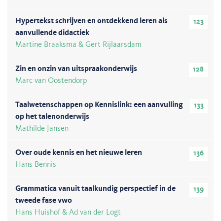
Hypertekst schrijven en ontdekkend leren als
123
aanvullende didactiek
Martine Braaksma & Gert Rijlaarsdam
Zin en onzin van uitspraakonderwijs
128
Marc van Oostendorp
Taalwetenschappen op Kennislink: een aanvulling
133
op het talenonderwijs
Mathilde Jansen
Over oude kennis en het nieuwe leren
136
Hans Bennis
Grammatica vanuit taalkundig perspectief in de
139
tweede fase vwo
Hans Huishof & Ad van der Logt