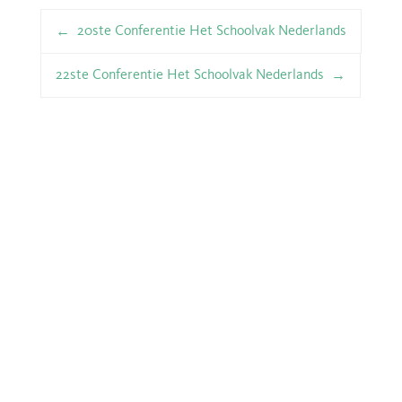
Berichtnavigatie
20ste Conferentie Het Schoolvak Nederlands
22ste Conferentie Het Schoolvak Nederlands