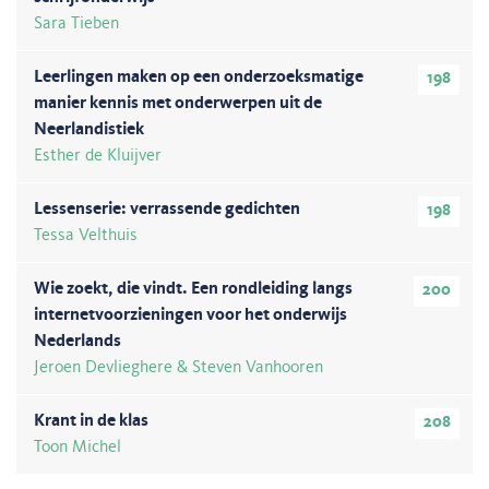
Sara Tieben
Leerlingen maken op een onderzoeksmatige
198
manier kennis met onderwerpen uit de
Neerlandistiek
Esther de Kluijver
Lessenserie: verrassende gedichten
198
Tessa Velthuis
Wie zoekt, die vindt. Een rondleiding langs
200
internetvoorzieningen voor het onderwijs
Nederlands
Jeroen Devlieghere & Steven Vanhooren
Krant in de klas
208
Toon Michel