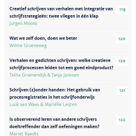
Creatief schrijven van verhalen met integratie van
119
schrijfstrategieën: twee vliegen in één klap
Jurgen Moons
Wat we zelf doen, doen we beter
120
Wilma Groeneweg
Verhalen en gedichten schrijven: welke creatieve
120
schrijfprocessen leiden tot een goed eindproduct?
Talita Groenendijk & Tanja Janssen
Schrijven (z)onder handen: Het gebruik van
121
procesregistraties in het schrijfonderwijs
Luuk van Waes & Mariëlle Leijten
Is observerend leren van andere schrijvers
122
doeltreffender dan zelf oefeningen maken?
Mariet Raedts