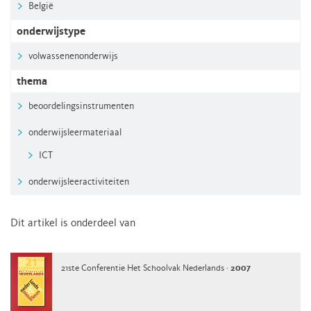
België
onderwijstype
volwassenenonderwijs
thema
beoordelingsinstrumenten
onderwijsleermateriaal
ICT
onderwijsleeractiviteiten
Dit artikel is onderdeel van
21ste Conferentie Het Schoolvak Nederlands ·
2007