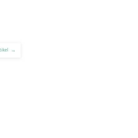
tikel