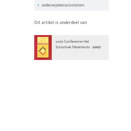
onderwijsleeractiviteiten
Dit artikel is onderdeel van
21ste Conferentie Het
Schoolvak Nederlands ·
2007