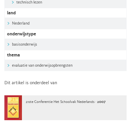
technisch lezen
land
Nederland
onderwijstype
basisonderwijs
thema
evaluatie van onderwijsopbrengsten
Dit artikel is onderdeel van
21ste Conferentie Het Schoolvak Nederlands ·
2007