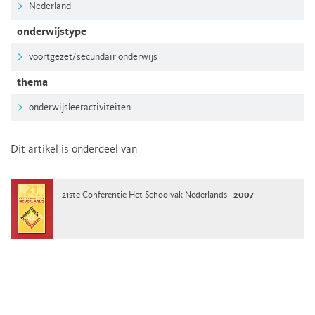
Nederland
onderwijstype
voortgezet/secundair onderwijs
thema
onderwijsleeractiviteiten
Dit artikel is onderdeel van
21ste Conferentie Het Schoolvak Nederlands ·
2007