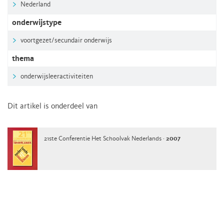
Nederland
onderwijstype
voortgezet/secundair onderwijs
thema
onderwijsleeractiviteiten
Dit artikel is onderdeel van
21ste Conferentie Het Schoolvak Nederlands ·
2007