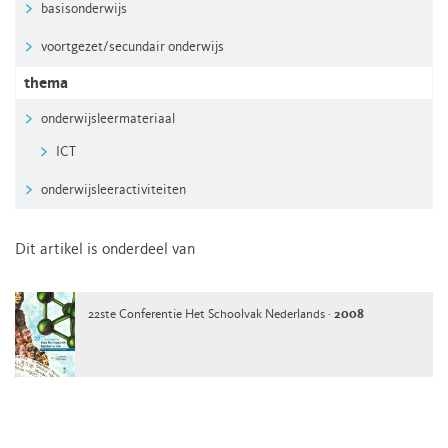
basisonderwijs
voortgezet/secundair onderwijs
thema
onderwijsleermateriaal
ICT
onderwijsleeractiviteiten
Dit artikel is onderdeel van
22ste Conferentie Het Schoolvak Nederlands ·
2008