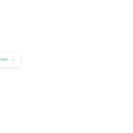
tikel