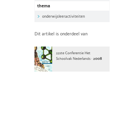
thema
onderwijsleeractiviteiten
Dit artikel is onderdeel van
22ste Conferentie Het
Schoolvak Nederlands ·
2008