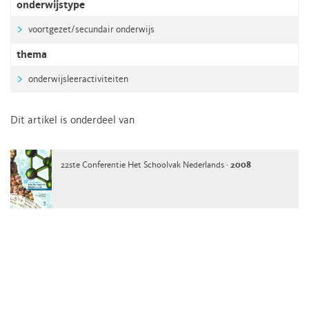
onderwijstype
voortgezet/secundair onderwijs
thema
onderwijsleeractiviteiten
Dit artikel is onderdeel van
22ste Conferentie Het Schoolvak Nederlands ·
2008