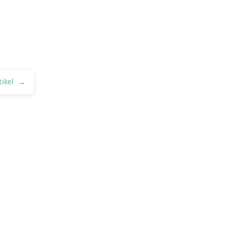
tikel