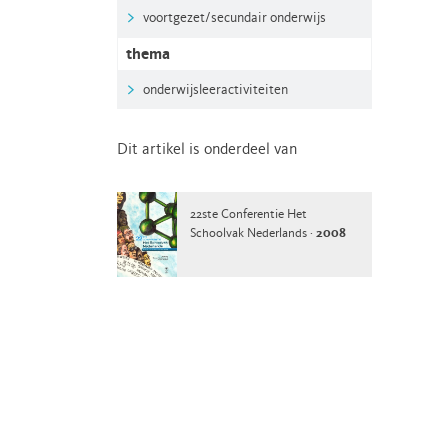
voortgezet/secundair onderwijs
thema
onderwijsleeractiviteiten
Dit artikel is onderdeel van
22ste Conferentie Het
Schoolvak Nederlands ·
2008