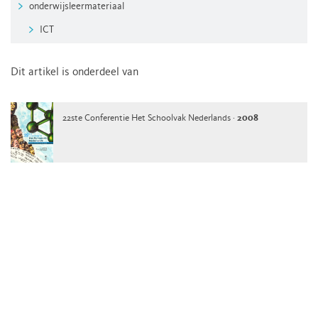
onderwijsleermateriaal
ICT
Dit artikel is onderdeel van
22ste Conferentie Het Schoolvak Nederlands ·
2008