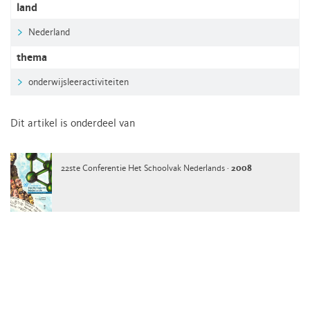
land
Nederland
thema
onderwijsleeractiviteiten
Dit artikel is onderdeel van
22ste Conferentie Het Schoolvak Nederlands ·
2008