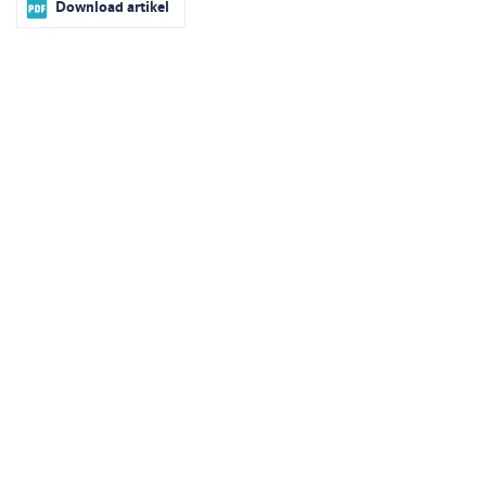
Download artikel