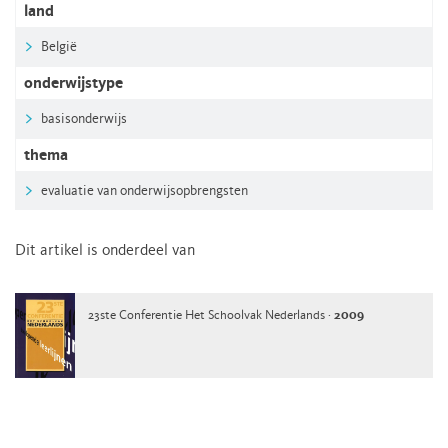
land
België
onderwijstype
basisonderwijs
thema
evaluatie van onderwijsopbrengsten
Dit artikel is onderdeel van
23ste Conferentie Het Schoolvak Nederlands ·
2009